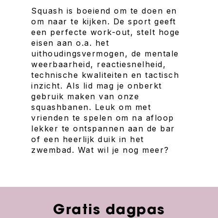
Squash is boeiend om te doen en
om naar te kijken. De sport geeft
een perfecte work-out, stelt hoge
eisen aan o.a. het
uithoudingsvermogen, de mentale
weerbaarheid, reactiesnelheid,
technische kwaliteiten en tactisch
inzicht. Als lid mag je onberkt
gebruik maken van onze
squashbanen. Leuk om met
vrienden te spelen om na afloop
lekker te ontspannen aan de bar
of een heerlijk duik in het
zwembad. Wat wil je nog meer?
Gratis dagpas