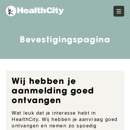
Bevestigingspagina
Wij hebben je
aanmelding goed
ontvangen
Wat leuk dat je interesse hebt in
HealthCity. Wij hebben je aanvraag goed
ontvangen en nemen zo spoedig