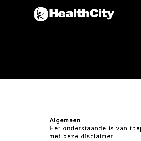
Algemeen
Het onderstaande is van toe
met deze disclaimer.